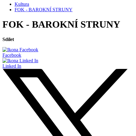
Kultura
FOK - BAROKNÍ STRUNY
FOK - BAROKNÍ STRUNY
Sdílet
Facebook
Linked In