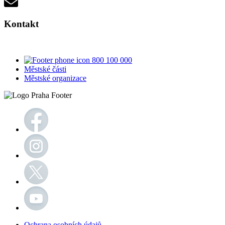
Kontakt
800 100 000
Městské části
Městské organizace
Ochrana osobních údajů