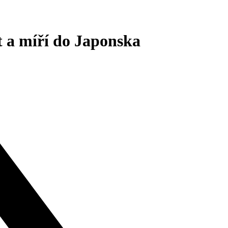
 a míří do Japonska