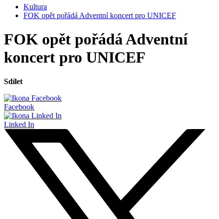
Kultura
FOK opět pořádá Adventní koncert pro UNICEF
FOK opět pořádá Adventní
koncert pro UNICEF
Sdílet
Facebook
Linked In