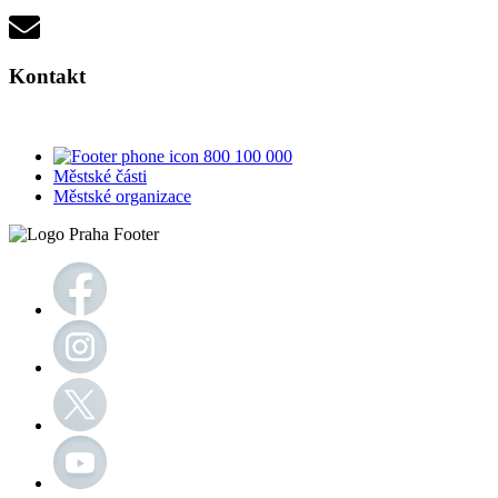
Kontakt
800 100 000
Městské části
Městské organizace