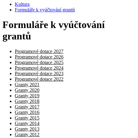
Kultura
Formuláře k vyúčtování grantů
Formuláře k vyúčtování
grantů
Programové dotace 2027
Programové dotace 2026
Programové dotace 2025
Programové dotace 2024
Programové dotace 2023
Programové dotace 2022
Granty 2021
Granty 2020
Granty 2019
Granty 2018
Granty 2017
Granty 2016
Granty 2015
Granty 2014
Granty 2013
Granty 2012