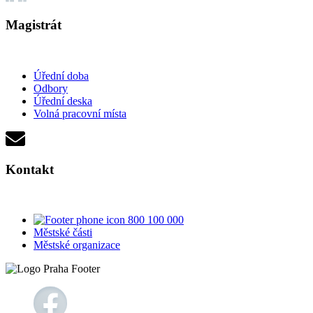
Magistrát
Úřední doba
Odbory
Úřední deska
Volná pracovní místa
Kontakt
800 100 000
Městské části
Městské organizace