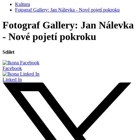
Kultura
Fotograf Gallery: Jan Nálevka - Nové pojetí pokroku
Fotograf Gallery: Jan Nálevka
- Nové pojetí pokroku
Sdílet
Facebook
Linked In