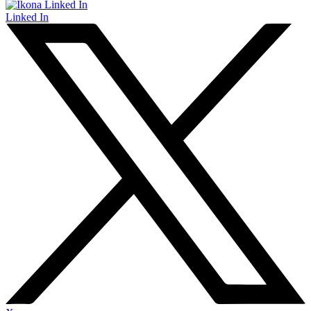
Linked In