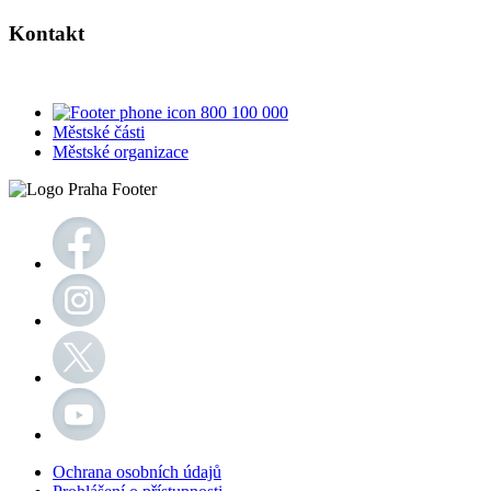
Kontakt
800 100 000
Městské části
Městské organizace
Ochrana osobních údajů