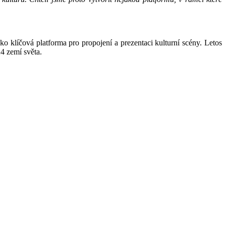
o klíčová platforma pro propojení a prezentaci kulturní scény. Letos
24 zemí světa.