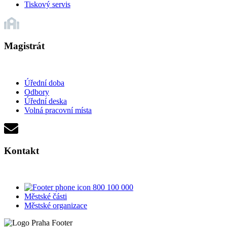
Tiskový servis
Magistrát
Úřední doba
Odbory
Úřední deska
Volná pracovní místa
Kontakt
800 100 000
Městské části
Městské organizace