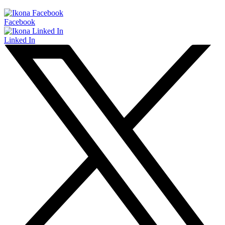
Facebook
Linked In