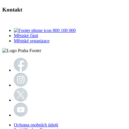
Kontakt
800 100 000
Městské části
Městské organizace
Ochrana osobních údajů