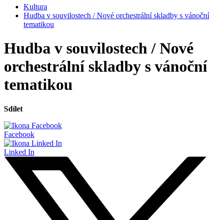
Kultura
Hudba v souvilostech / Nové orchestrální skladby s vánoční
tematikou
Hudba v souvilostech / Nové
orchestrální skladby s vánoční
tematikou
Sdílet
Facebook
Linked In