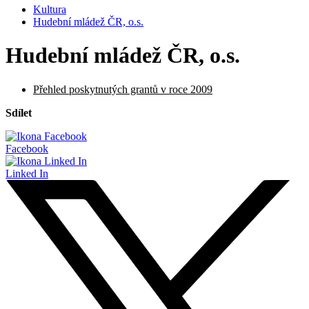
Kultura
Hudební mládež ČR, o.s.
Hudební mládež ČR, o.s.
Přehled poskytnutých grantů v roce 2009
Sdílet
Facebook
Linked In