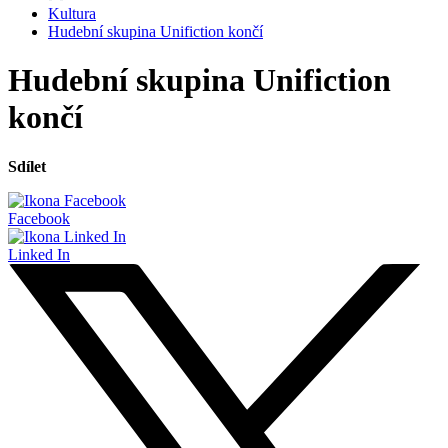
Kultura
Hudební skupina Unifiction končí
Hudební skupina Unifiction
končí
Sdílet
Facebook
Linked In