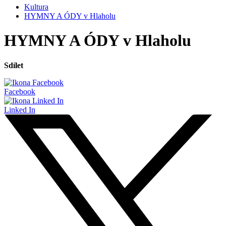
Kultura
HYMNY A ÓDY v Hlaholu
HYMNY A ÓDY v Hlaholu
Sdílet
Facebook
Linked In