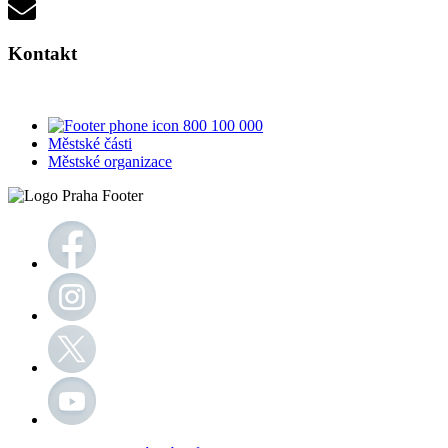
Kontakt
800 100 000
Městské části
Městské organizace