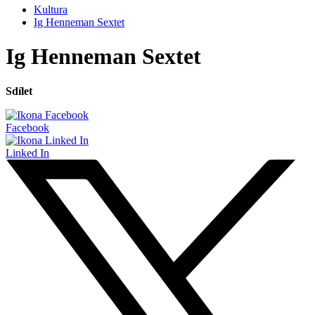
Kultura
Ig Henneman Sextet
Ig Henneman Sextet
Sdílet
Facebook
Linked In