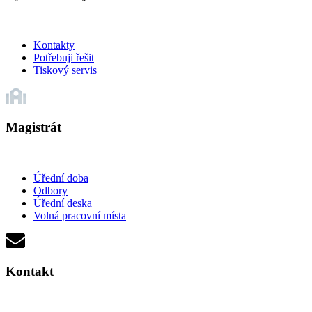
Kontakty
Potřebuji řešit
Tiskový servis
Magistrát
Úřední doba
Odbory
Úřední deska
Volná pracovní místa
Kontakt