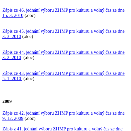
Zápis ze 46. jednání výboru ZHMP pro kulturu a volný čas ze dne
15. 3. 2010
(.doc)
Zápis ze 45. jednání výboru ZHMP pro kulturu a volný čas ze dne
3. 3. 2010
(.doc)
Zápis ze 44. jednání výboru ZHMP pro kulturu a volný čas ze dne
3. 2. 2010
(.doc)
Zápis ze 43. jednání výboru ZHMP pro kulturu a volný čas ze dne
5. 1. 2010
(.doc)
2009
Zápis ze 42. jednání výboru ZHMP pro kulturu a volný čas ze dne
9. 12. 2009
(.doc)
Zápis z 41. jednání výboru ZHMP pro kulturu a volný čas ze dne