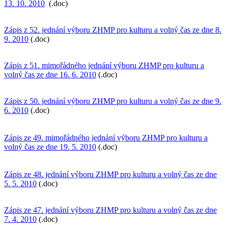
13. 10. 2010
(.doc)
Zápis z 52. jednání výboru ZHMP pro kulturu a volný čas ze dne 8.
9. 2010
(.doc)
Zápis z 51. mimořádného jednání výboru ZHMP pro kulturu a
volný čas ze dne 16. 6. 2010
(.doc)
Zápis z 50. jednání výboru ZHMP pro kulturu a volný čas ze dne 9.
6. 2010
(.doc)
Zápis ze 49. mimořádného jednání výboru ZHMP pro kulturu a
volný čas ze dne 19. 5. 2010
(.doc)
Zápis ze 48. jednání výboru ZHMP pro kulturu a volný čas ze dne
5. 5. 2010
(.doc)
Zápis ze 47. jednání výboru ZHMP pro kulturu a volný čas ze dne
7. 4. 2010
(.doc)