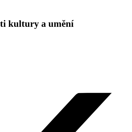
ti kultury a umění