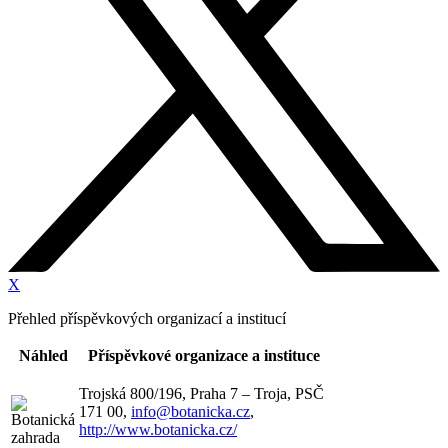
X
Přehled příspěvkových organizací a institucí
Náhled
Příspěvkové organizace a instituce
Trojská 800/196, Praha 7 – Troja, PSČ
171 00,
info@botanicka.cz
,
http://www.botanicka.cz/