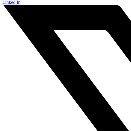
Linked In