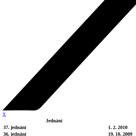
X
Jednání
37. jednání
1. 2. 2010
36. jednání
19. 10. 2009