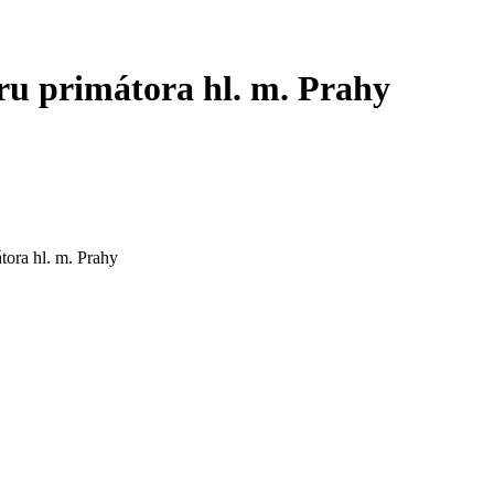
ru primátora hl. m. Prahy
tora hl. m. Prahy