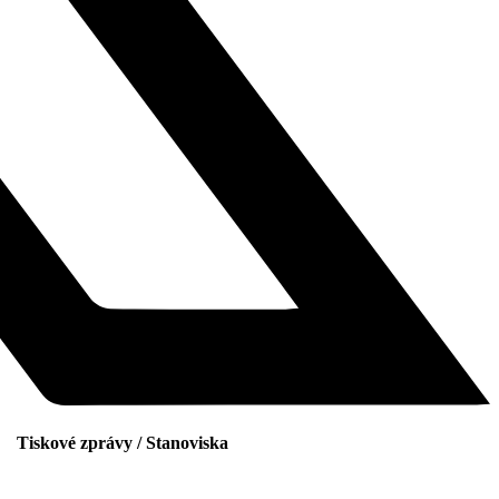
Tiskové zprávy / Stanoviska