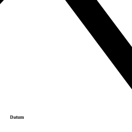
Datum