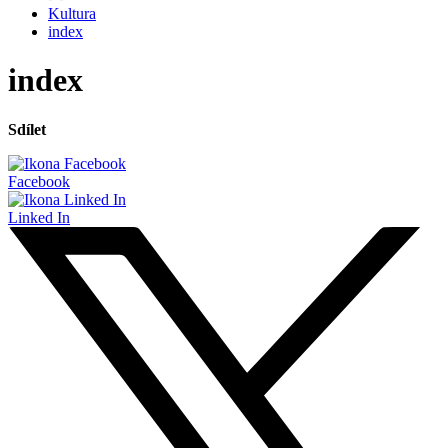
Kultura
index
index
Sdílet
Facebook
Linked In