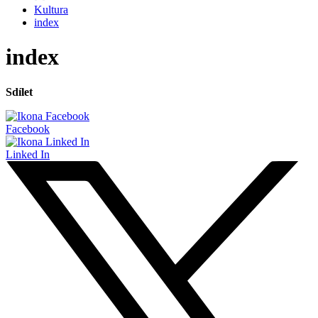
Kultura
index
index
Sdílet
Facebook
Linked In