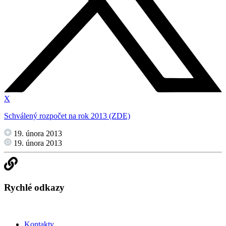
X
Schválený rozpočet na rok 2013 (ZDE)
19. února 2013
19. února 2013
Rychlé odkazy
Kontakty