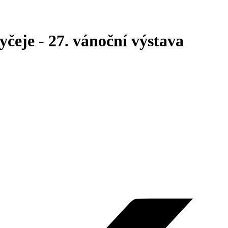
je - 27. vánoční výstava