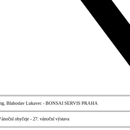
ng. Blahoslav Lukavec - BONSAI SERVIS PRAHA
ánoční obyčeje - 27. vánoční výstava