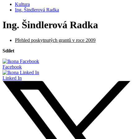
Kultura
Ing. Šindlerová Radka
Ing. Šindlerová Radka
Přehled poskytnutých grantů v roce 2009
Sdílet
Facebook
Linked In