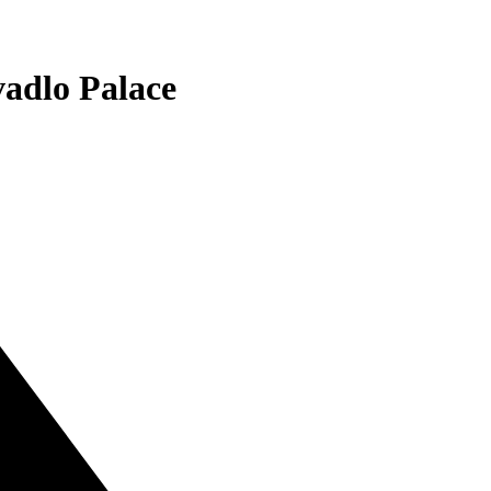
adlo Palace