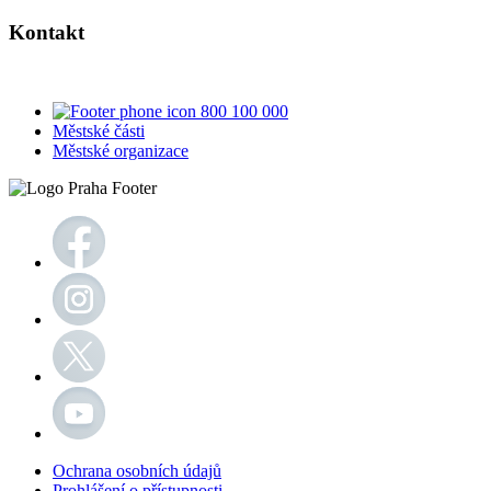
Kontakt
800 100 000
Městské části
Městské organizace
Ochrana osobních údajů
Prohlášení o přístupnosti