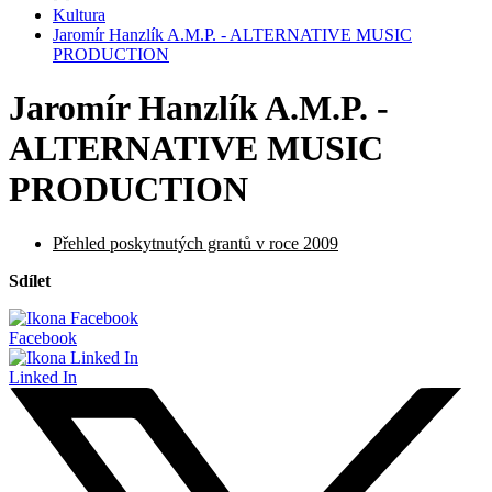
Kultura
Jaromír Hanzlík A.M.P. - ALTERNATIVE MUSIC
PRODUCTION
Jaromír Hanzlík A.M.P. -
ALTERNATIVE MUSIC
PRODUCTION
Přehled poskytnutých grantů v roce 2009
Sdílet
Facebook
Linked In