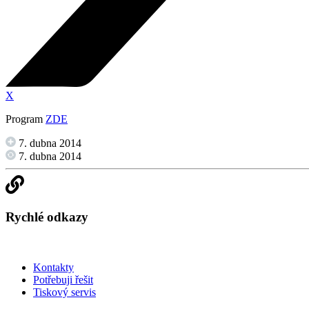
X
Program
ZDE
7. dubna 2014
7. dubna 2014
Rychlé odkazy
Kontakty
Potřebuji řešit
Tiskový servis