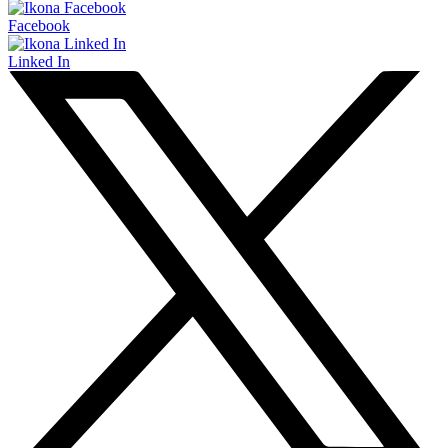
Facebook
Linked In