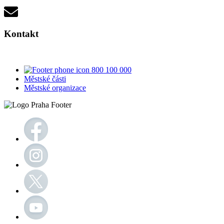
Kontakt
800 100 000
Městské části
Městské organizace