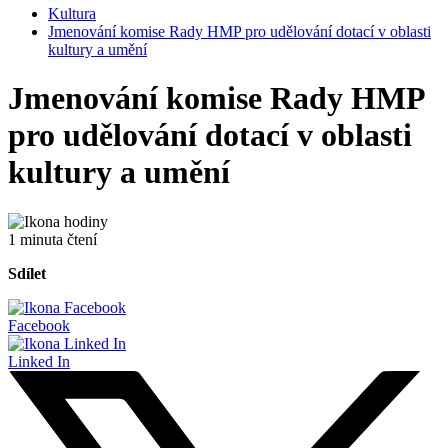
Kultura
Jmenování komise Rady HMP pro udělování dotací v oblasti
kultury a umění
Jmenování komise Rady HMP
pro udělování dotací v oblasti
kultury a umění
1 minuta čtení
Sdílet
Facebook
Linked In