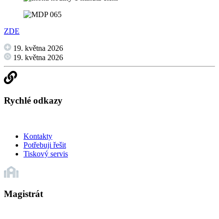
ZDE
19. května 2026
19. května 2026
Rychlé odkazy
Kontakty
Potřebuji řešit
Tiskový servis
Magistrát