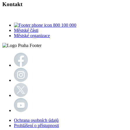
Kontakt
800 100 000
Městské části
Městské organizace
Ochrana osobních údajů
Prohlášení o přístupnosti