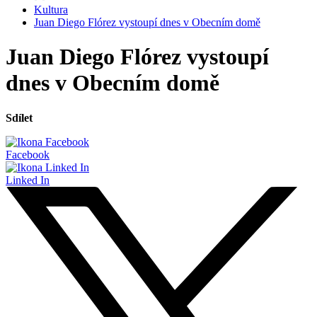
Kultura
Juan Diego Flórez vystoupí dnes v Obecním domě
Juan Diego Flórez vystoupí
dnes v Obecním domě
Sdílet
Facebook
Linked In