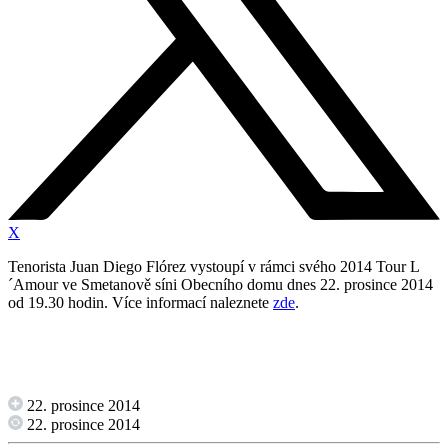
X
Tenorista Juan Diego Flórez vystoupí v rámci svého 2014 Tour L
´Amour ve Smetanově síni Obecního domu dnes 22. prosince 2014
od 19.30 hodin. Více informací naleznete
zde
.
22. prosince 2014
22. prosince 2014