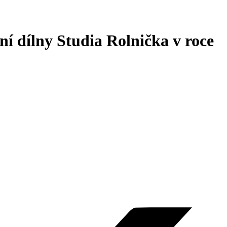
 dílny Studia Rolnička v roce