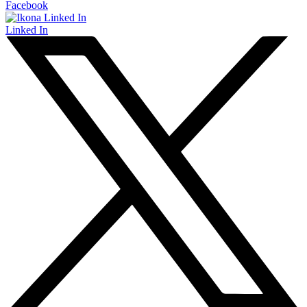
Facebook
Linked In