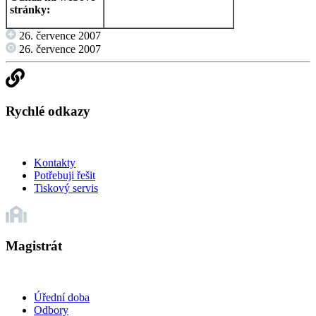
stránky:
26. července 2007
26. července 2007
Rychlé odkazy
Kontakty
Potřebuji řešit
Tiskový servis
Magistrát
Úřední doba
Odbory