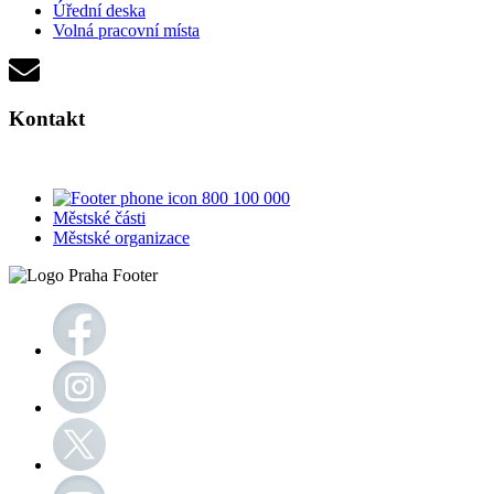
Úřední deska
Volná pracovní místa
Kontakt
800 100 000
Městské části
Městské organizace