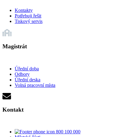
Kontakty
Potřebuji řešit
Tiskový servis
Magistrát
Úřední doba
Odbory
Úřední deska
Volná pracovní místa
Kontakt
800 100 000