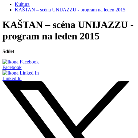
Kultura
KAŠTAN – scéna UNIJAZZU - program na leden 2015
KAŠTAN – scéna UNIJAZZU -
program na leden 2015
Sdílet
Facebook
Linked In