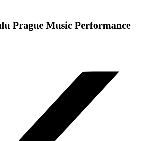
ivalu Prague Music Performance