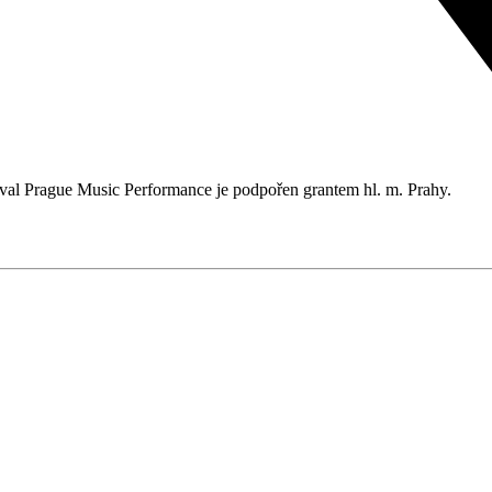
tival Prague Music Performance je podpořen grantem hl. m. Prahy.