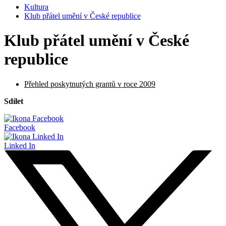
Kultura
Klub přátel umění v České republice
Klub přátel umění v České
republice
Přehled poskytnutých grantů v roce 2009
Sdílet
Facebook
Linked In