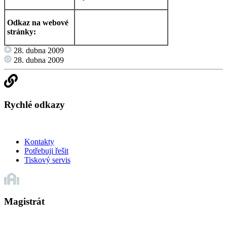
Odkaz na webové
stránky:
28. dubna 2009
28. dubna 2009
Rychlé odkazy
Kontakty
Potřebuji řešit
Tiskový servis
Magistrát