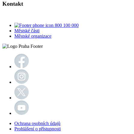
Kontakt
800 100 000
Městské části
Městské organizace
Ochrana osobních údajů
Prohlášení o přístupnosti