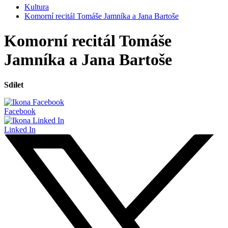
Kultura
Komorní recitál Tomáše Jamníka a Jana Bartoše
Komorní recitál Tomáše
Jamníka a Jana Bartoše
Sdílet
Facebook
Linked In