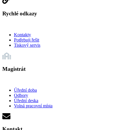
Rychlé odkazy
Kontakty
Potřebuji řešit
Tiskový servis
Magistrát
Úřední doba
Odbory
Úřední deska
Volná pracovní místa
Kontakt