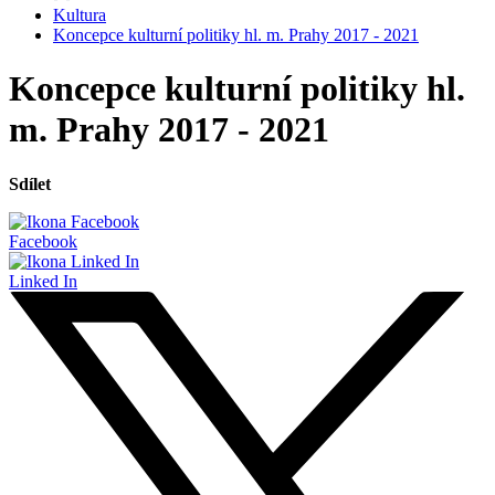
Kultura
Koncepce kulturní politiky hl. m. Prahy 2017 - 2021
Koncepce kulturní politiky hl.
m. Prahy 2017 - 2021
Sdílet
Facebook
Linked In