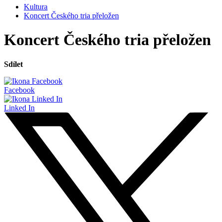
Kultura
Koncert Českého tria přeložen
Koncert Českého tria přeložen
Sdílet
Facebook
Linked In