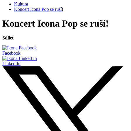
Kultura
Koncert Icona Pop se ruší!
Koncert Icona Pop se ruší!
Sdílet
Facebook
Linked In