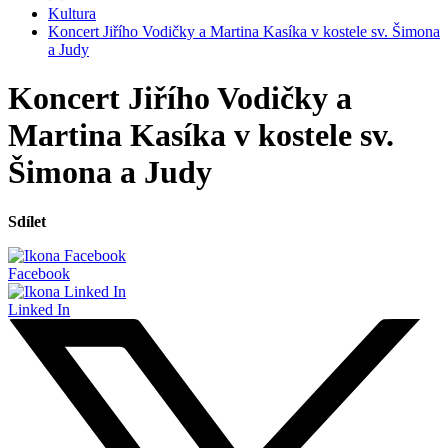
Kultura
Koncert Jiřího Vodičky a Martina Kasíka v kostele sv. Šimona
a Judy
Koncert Jiřího Vodičky a
Martina Kasíka v kostele sv.
Šimona a Judy
Sdílet
Facebook
Linked In