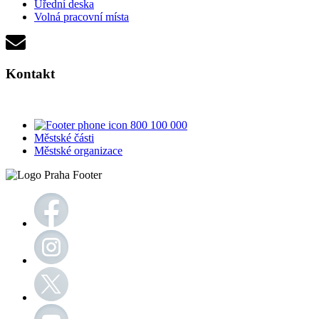
Úřední deska
Volná pracovní místa
Kontakt
800 100 000
Městské části
Městské organizace