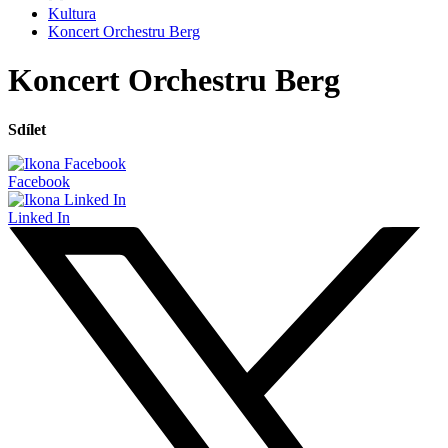
Kultura
Koncert Orchestru Berg
Koncert Orchestru Berg
Sdílet
Facebook
Linked In