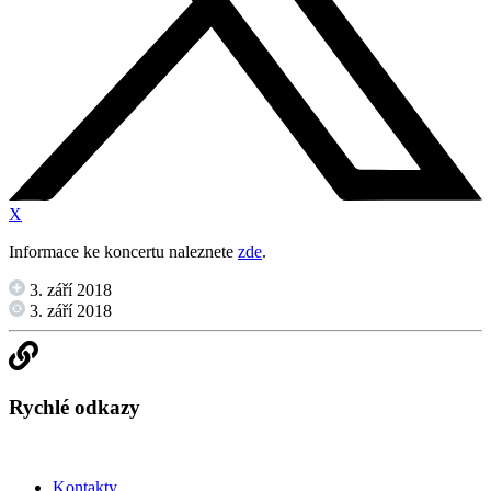
X
Informace ke koncertu naleznete
zde
.
3. září 2018
3. září 2018
Rychlé odkazy
Kontakty