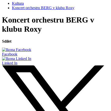
Kultura
Koncert orchestru BERG v klubu Roxy
Koncert orchestru BERG v
klubu Roxy
Sdílet
Facebook
Linked In