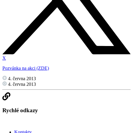
X
Pozvánka na akci (ZDE)
4. června 2013
4. června 2013
Rychlé odkazy
Kontakty