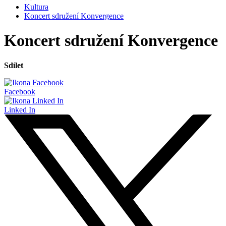
Kultura
Koncert sdružení Konvergence
Koncert sdružení Konvergence
Sdílet
Facebook
Linked In