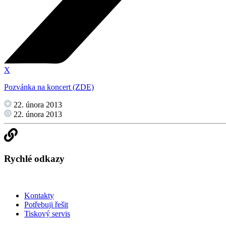
X
Pozvánka na koncert (ZDE)
22. února 2013
22. února 2013
Rychlé odkazy
Kontakty
Potřebuji řešit
Tiskový servis