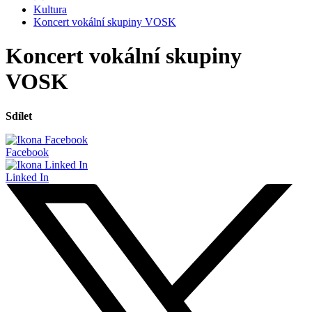
Kultura
Koncert vokální skupiny VOSK
Koncert vokální skupiny
VOSK
Sdílet
Facebook
Linked In