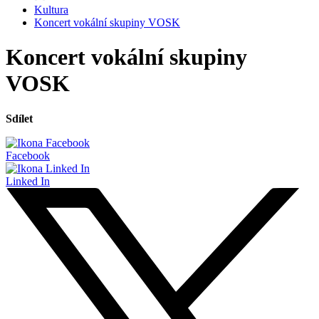
Kultura
Koncert vokální skupiny VOSK
Koncert vokální skupiny
VOSK
Sdílet
Facebook
Linked In