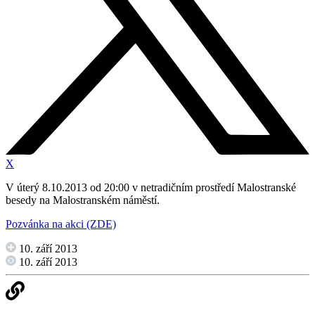
X
V úterý 8.10.2013 od 20:00 v netradičním prostředí Malostranské
besedy na Malostranském náměstí.
Pozvánka na akci (ZDE)
10. září 2013
10. září 2013