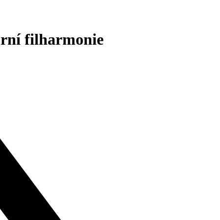
rní filharmonie