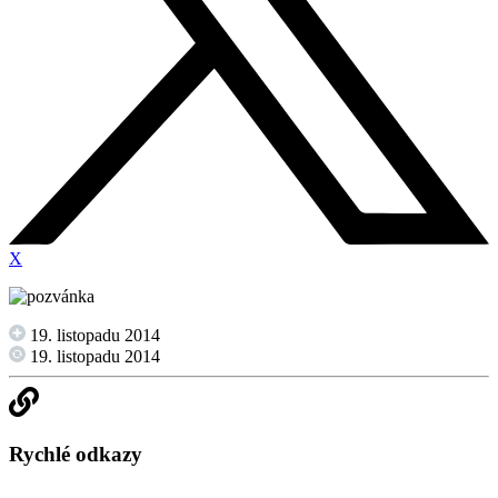
X
19. listopadu 2014
19. listopadu 2014
Rychlé odkazy