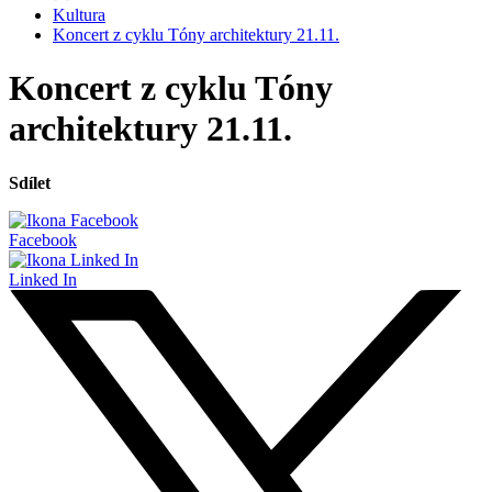
Kultura
Koncert z cyklu Tóny architektury 21.11.
Koncert z cyklu Tóny
architektury 21.11.
Sdílet
Facebook
Linked In