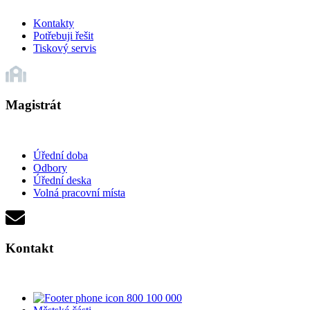
Kontakty
Potřebuji řešit
Tiskový servis
Magistrát
Úřední doba
Odbory
Úřední deska
Volná pracovní místa
Kontakt
800 100 000