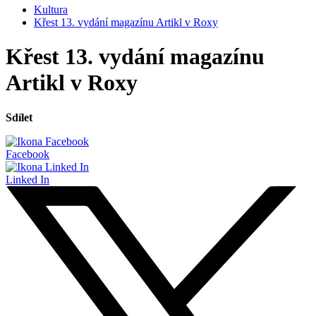
Kultura
Křest 13. vydání magazínu Artikl v Roxy
Křest 13. vydání magazínu
Artikl v Roxy
Sdílet
Facebook
Linked In