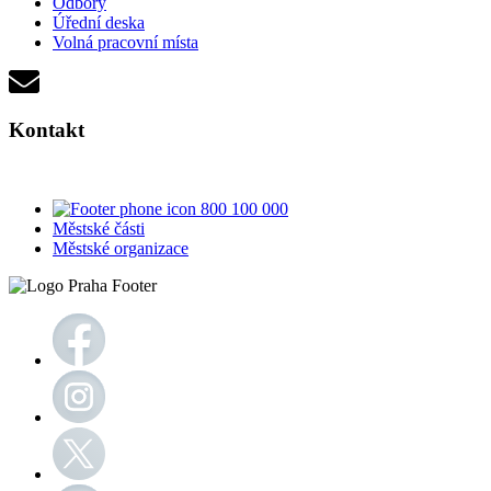
Odbory
Úřední deska
Volná pracovní místa
Kontakt
800 100 000
Městské části
Městské organizace