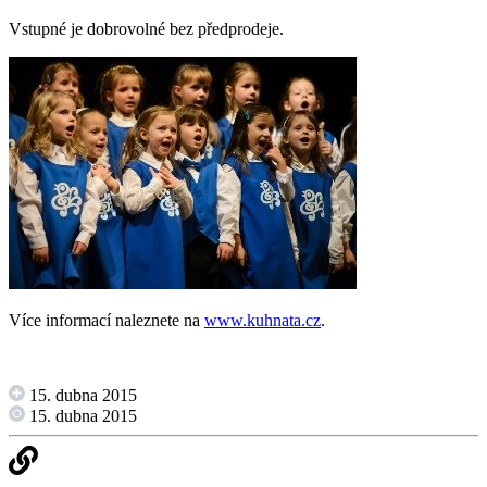
Vstupné je dobrovolné bez předprodeje.
Více informací naleznete na
www.kuhnata.cz
.
15. dubna 2015
15. dubna 2015