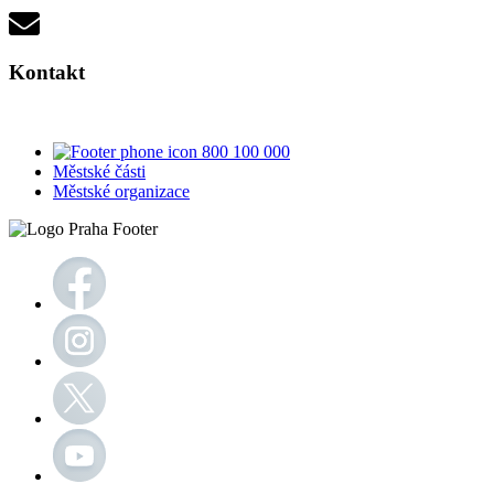
Kontakt
800 100 000
Městské části
Městské organizace